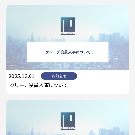
2025.12.01
お知らせ
グループ役員人事について