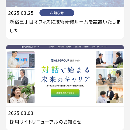
2025.03.25
お知らせ
新宿三丁目オフィスに技術研修ルームを設置いたしま
した
2025.03.03
採用
採用サイトリニューアルのお知らせ