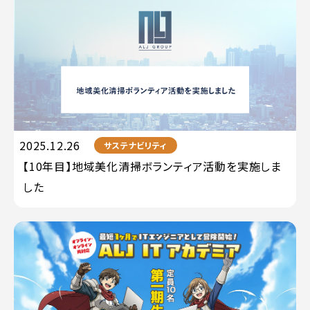
2025.12.26
サステナビリティ
【10年目】地域美化清掃ボランティア活動を実施しま
した