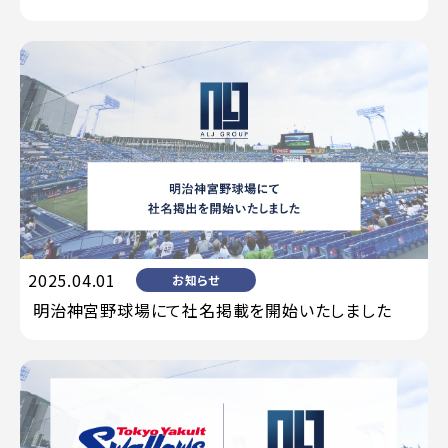
2025.04.01
お知らせ
明治神宮野球場にて社名掲載を開始いたしました