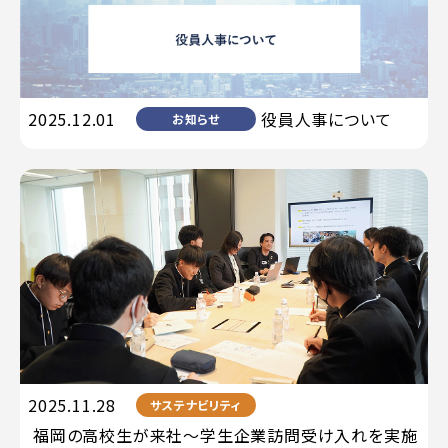
2025.12.01
役員人事について
お知らせ
2025.11.28
サステナビリティ
福岡の高校生が来社〜学生企業訪問受け入れを実施