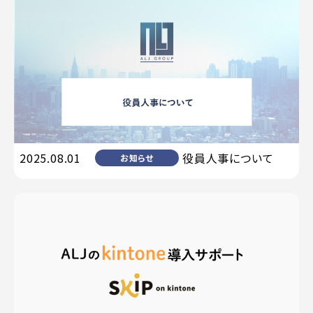
2025.08.01
役員人事について
お知らせ