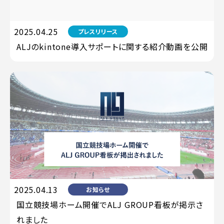
2025.04.25
プレスリリース
ALJのkintone導入サポートに関する紹介動画を公開
2025.04.13
お知らせ
国立競技場ホーム開催でALJ GROUP看板が掲示さ
れました