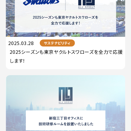
2025.03.28
サステナビリティ
2025シーズンも東京ヤクルトスワローズを全力で応援
します!