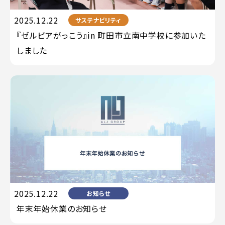
2025.12.22
サステナビリティ
『ゼルビアがっこう』in 町田市立南中学校に参加いた
しました
2025.12.22
お知らせ
年末年始休業のお知らせ