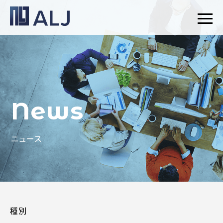
News
ニュース
種別