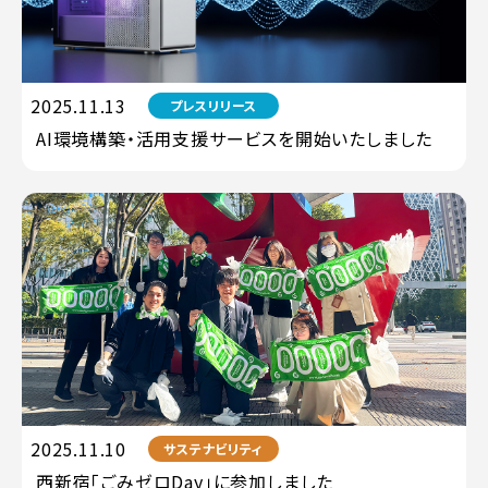
2025.11.13
プレスリリース
AI環境構築・活用支援サービスを開始いたしました
2025.11.10
サステナビリティ
西新宿「ごみゼロDay」に参加しました