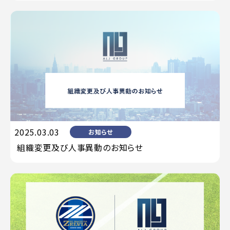
2025.03.03
お知らせ
組織変更及び人事異動のお知らせ