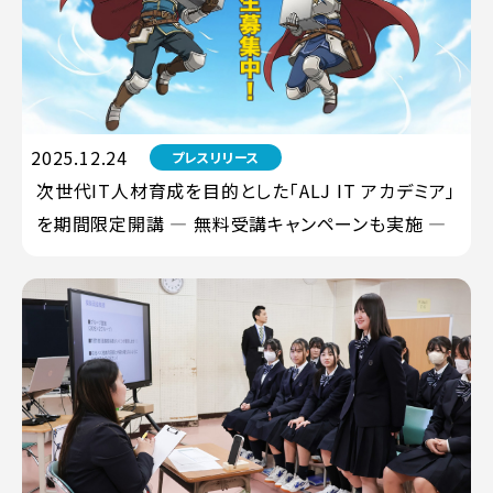
2025.12.24
プレスリリース
次世代IT人材育成を目的とした「ALJ IT アカデミア」
を期間限定開講 ― 無料受講キャンペーンも実施 ―