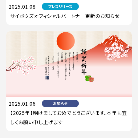
2025.01.08
プレスリリース
サイボウズオフィシャルパートナー更新のお知らせ
2025.01.06
お知らせ
【2025年】明けましておめでとうございます。本年も宜
しくお願い申し上げます