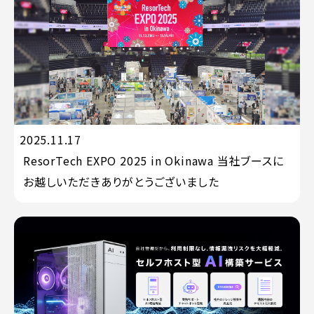
2025.11.17
サービス
ResorTech EXPO 2025 in Okinawa 当社ブースに
お越しいただきありがとうございました