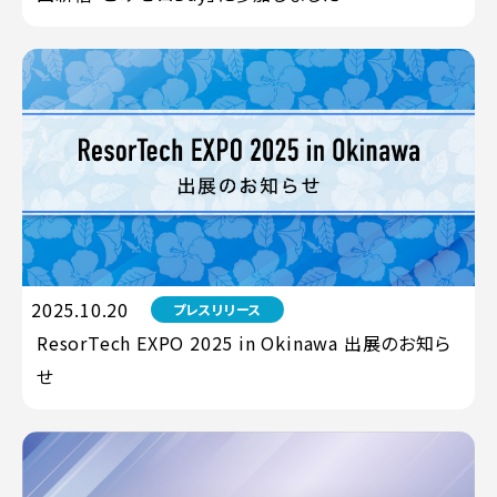
2025.10.20
プレスリリース
ResorTech EXPO 2025 in Okinawa 出展のお知ら
せ