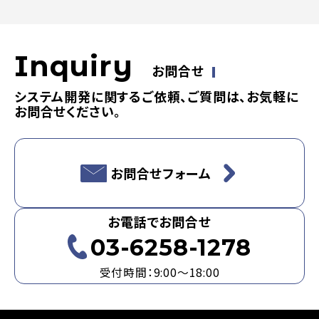
Inquiry
お問合せ
システム開発に関するご依頼、ご質問は、お気軽に
お問合せください。
お問合せフォーム
お電話でお問合せ
03-6258-1278
受付時間：9:00～18:00