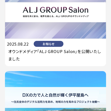
2025.08.22
お知らせ
オウンドメディア「ALJ GROUP Salon」を公開いたし
ました