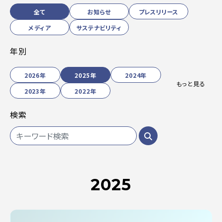
全て
お知らせ
プレスリリース
メディア
サステナビリティ
年別
2026年
2025年
2024年
もっと見る
2023年
2022年
検索
2025