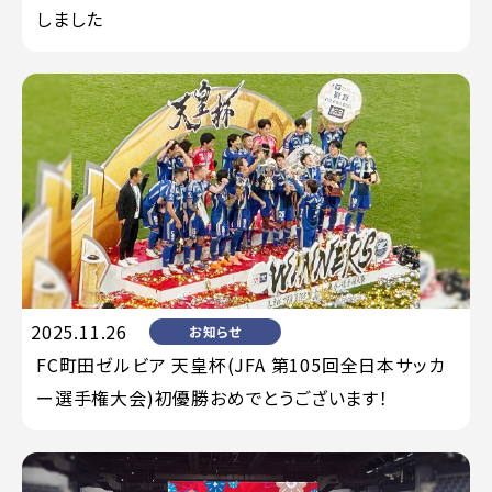
しました
2025.11.26
お知らせ
FC町田ゼルビア 天皇杯(JFA 第105回全日本サッカ
ー選手権大会)初優勝おめでとうございます！