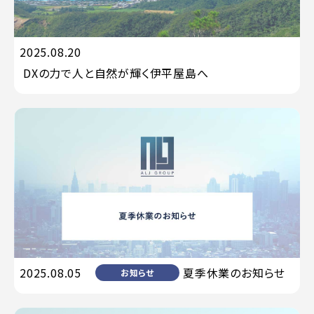
2025.08.20
プレスリリース
DXの力で人と自然が輝く伊平屋島へ
2025.08.05
夏季休業のお知らせ
お知らせ