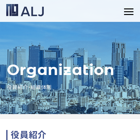
Organization
役員紹介・組織体制
役員紹介