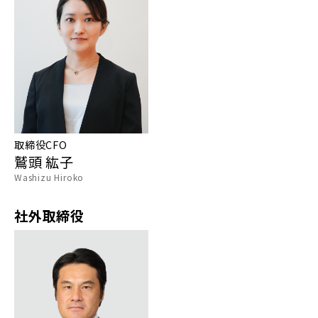
取締役CFO
鷲頭 紘子
Washizu Hiroko
社外取締役