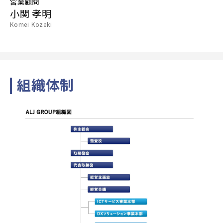
営業顧問
小関 孝明
Komei Kozeki
組織体制