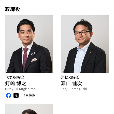
取締役
代表取締役
常務取締役
釘嶋 博之
濵口 健次
Hiroyuki Kugishima
Kenji Hamaguchi
代表挨拶