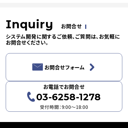
Inquiry
お問合せ
システム開発に関するご依頼、ご質問は、お気軽に
お問合せください。
お問合せフォーム
お電話でお問合せ
03-6258-1278
受付時間：9:00～18:00