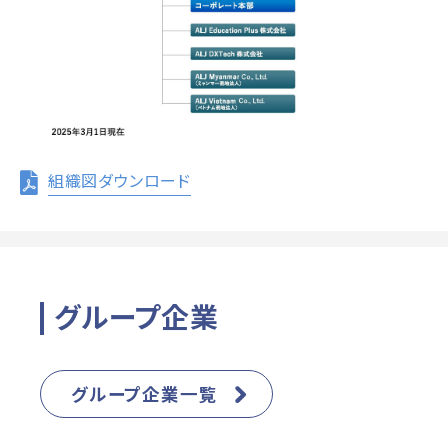
組織図ダウンロード
グループ企業
グループ企業一覧