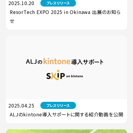
2025.10.20
プレスリリース
ResorTech EXPO 2025 in Okinawa 出展のお知ら
せ
2025.04.25
プレスリリース
ALJのkintone導入サポートに関する紹介動画を公開