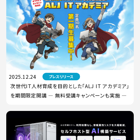
2025.12.24
プレスリリース
次世代IT人材育成を目的とした「ALJ IT アカデミア」
を期間限定開講 ― 無料受講キャンペーンも実施 ―