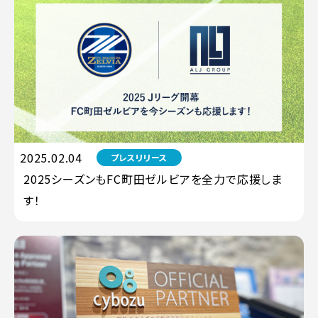
2025.02.04
プレスリリース
2025シーズンもFC町田ゼルビアを全力で応援しま
す！