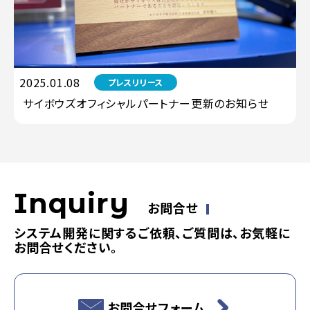
2025.01.08
プレスリリース
サイボウズオフィシャルパートナー更新のお知らせ
Inquiry
お問合せ
システム開発に関するご依頼、ご質問は、お気軽に
お問合せください。
お問合せフォーム