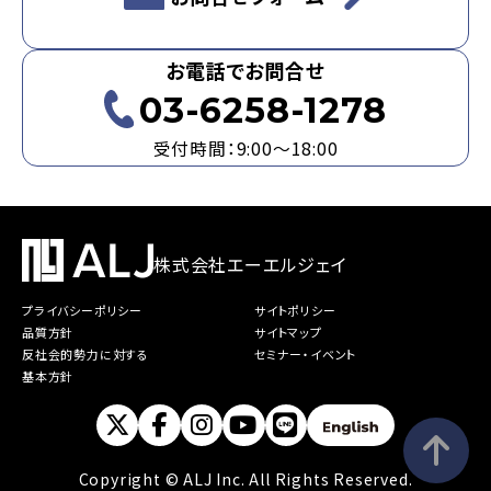
お電話でお問合せ
03-6258-1278
受付時間：9:00～18:00
株式会社エーエルジェイ
プライバシーポリシー
サイトポリシー
品質方針
サイトマップ
反社会的勢力に対する
セミナー・イベント
基本方針
Copyright © ALJ Inc. All Rights Reserved.