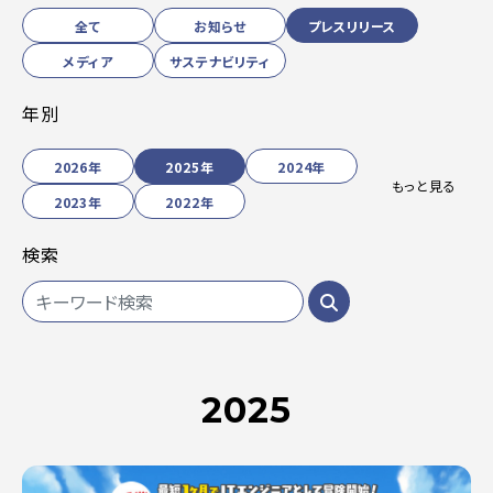
全て
お知らせ
プレスリリース
メディア
サステナビリティ
年別
2026年
2025年
2024年
もっと見る
2023年
2022年
検索
2025