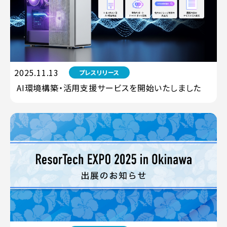
2025.11.13
プレスリリース
AI環境構築・活用支援サービスを開始いたしました