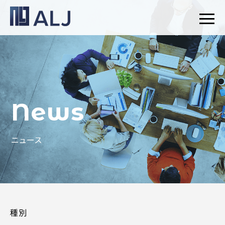
News
ニュース
種別