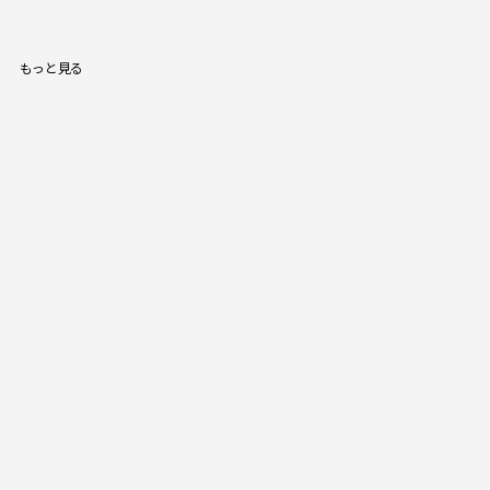
もっと見る