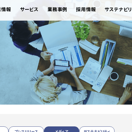
業情報
サービス
業務事例
採用情報
サステナビリ
プレスリリース
メディア
サステナビリティ