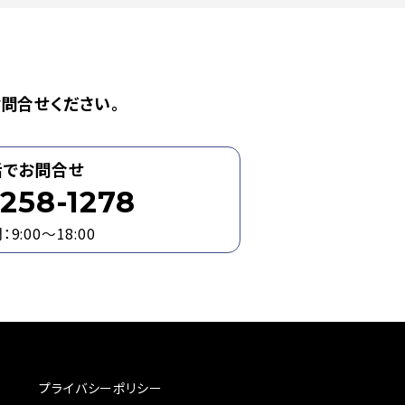
問合せください。
話でお問合せ
258-1278
9:00～18:00
プライバシーポリシー