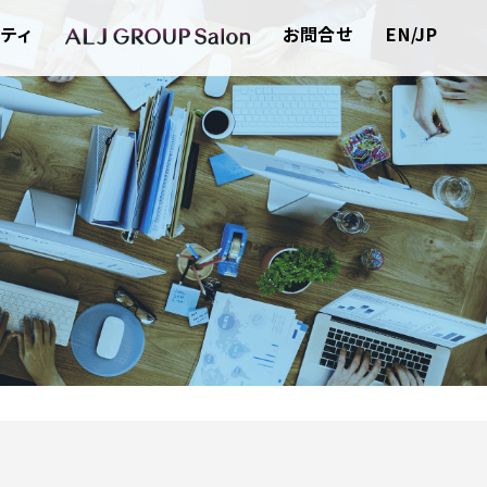
ティ
お問合せ
EN/JP