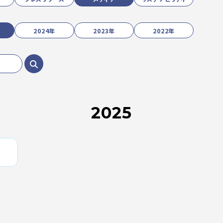
2024年
2023年
2022年
2025