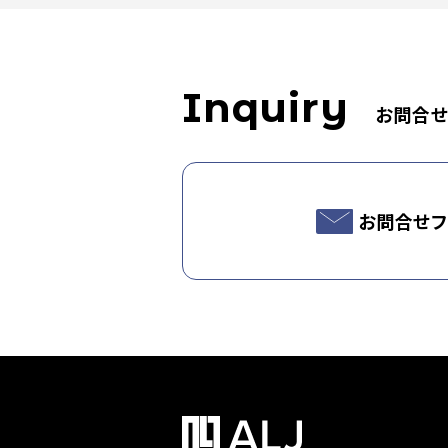
Inquiry
お問合
お問合せフ