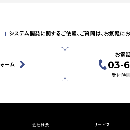
せ
システム開発に関するご依頼、ご質問は、お気軽にお
お電
03-6
ォーム
受付時間：
会社概要
サービス