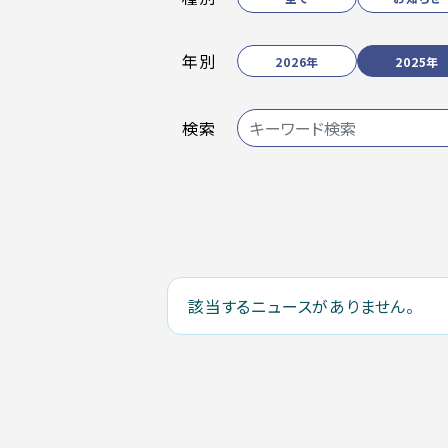
年別
2026年
2025年
検索
該当するニュースがありません。