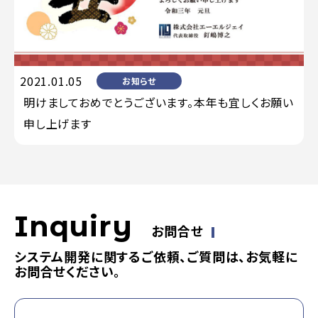
2021.01.05
お知らせ
明けましておめでとうございます。本年も宜しくお願い
申し上げます
Inquiry
お問合せ
システム開発に関するご依頼、ご質問は、お気軽に
お問合せください。