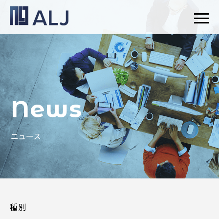
News
ニュース
種別