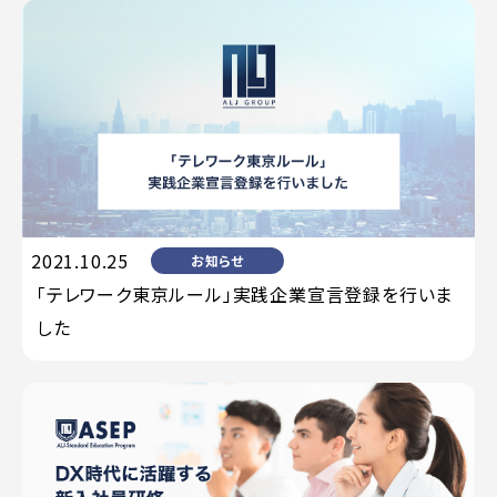
2021.10.25
お知らせ
「テレワーク東京ルール」実践企業宣言登録を行いま
した