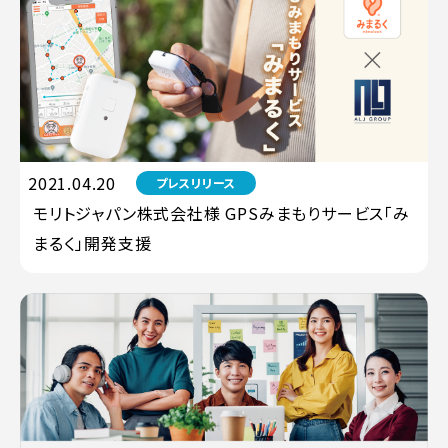
2021.04.20
プレスリリース
モリトジャパン株式会社様 GPSみまもりサービス「み
まるく」開発支援