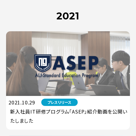
2021
2021.10.29
プレスリリース
新入社員IT研修プログラム「ASEP」紹介動画を公開い
たしました