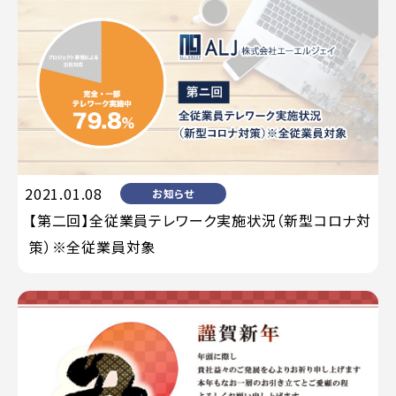
2021.01.08
お知らせ
【第二回】全従業員テレワーク実施状況（新型コロナ対
策）※全従業員対象