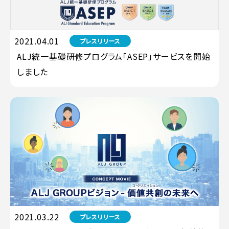
2021.04.01
プレスリリース
ALJ統一基礎研修プログラム「ASEP」サービスを開始
しました
2021.03.22
プレスリリース