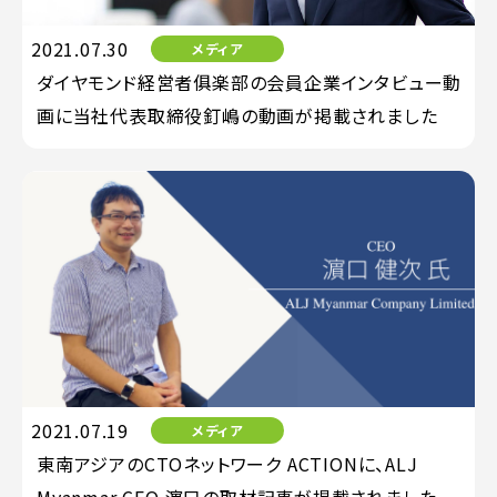
2021.07.30
メディア
ダイヤモンド経営者俱楽部の会員企業インタビュー動
画に当社代表取締役釘嶋の動画が掲載されました
2021.07.19
メディア
東南アジアのCTOネットワーク ACTIONに、ALJ