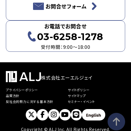
お問合せフォーム
お電話でお問合せ
03-6258-1278
受付時間：9:00～18:00
株式会社エーエルジェイ
プライバシーポリシー
サイトポリシー
品質方針
サイトマップ
反社会的勢力に対する基本方針
セミナー・イベント
Copyright © ALJ Inc. All Rights Reserved.