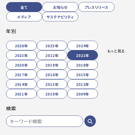
全て
お知らせ
プレスリリース
メディア
サステナビリティ
年別
2026年
2025年
2024年
もっと見る
2023年
2022年
2021年
2020年
2019年
2018年
2017年
2016年
2015年
2014年
2013年
2012年
2011年
2010年
2009年
検索