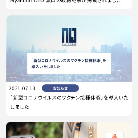
Myanmar CEO 濵口の取材記事が掲載されました
2021.07.13
お知らせ
「新型コロナウイルスのワクチン接種休暇」を導入いた
しました