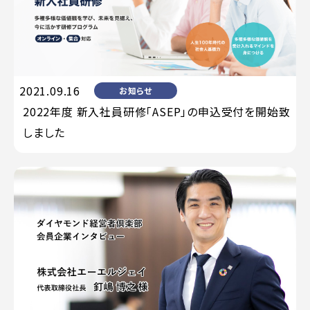
2021.09.16
お知らせ
2022年度 新入社員研修「ASEP」の申込受付を開始致
しました