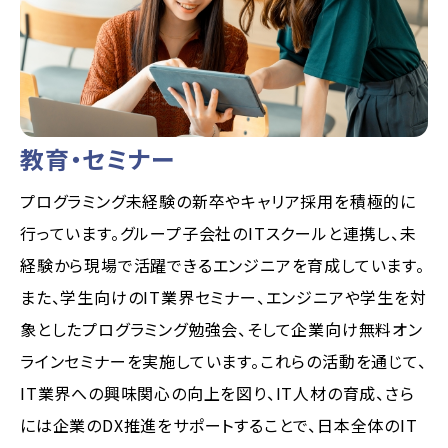
教育・セミナー
プログラミング未経験の新卒やキャリア採用を積極的に
行っています。グループ子会社のITスクールと連携し、未
経験から現場で活躍できるエンジニアを育成しています。
また、学生向けのIT業界セミナー、エンジニアや学生を対
象としたプログラミング勉強会、そして企業向け無料オン
ラインセミナーを実施しています。これらの活動を通じて、
IT業界への興味関心の向上を図り、IT人材の育成、さら
には企業のDX推進をサポートすることで、日本全体のIT