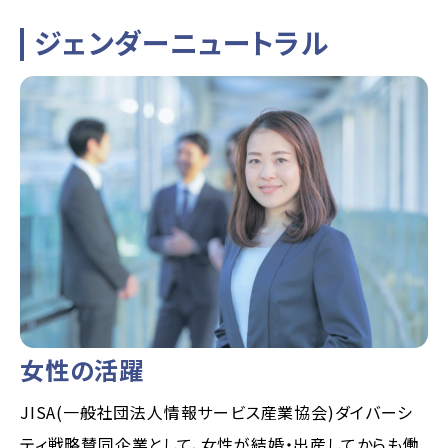
ジェンダーニュートラル
女性の活躍
JISA(一般社団法人情報サービス産業協会)ダイバーシ
ティ戦略賛同企業として、女性が結婚・出産してからも働