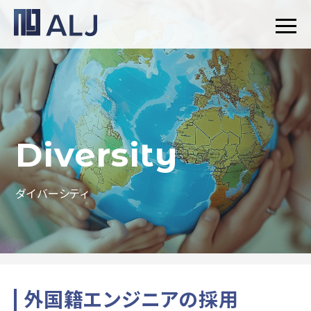
Diversity
ダイバーシティ
外国籍エンジニアの採用