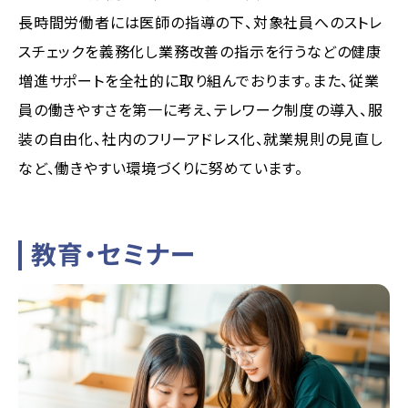
長時間労働者には医師の指導の下、対象社員へのストレ
スチェックを義務化し業務改善の指示を行うなどの健康
増進サポートを全社的に取り組んでおります。また、従業
員の働きやすさを第一に考え、テレワーク制度の導入、服
装の自由化、社内のフリーアドレス化、就業規則の見直し
など、働きやすい環境づくりに努めています。
教育・セミナー