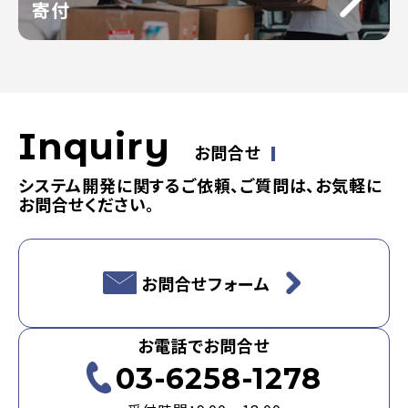
寄付
Inquiry
お問合せ
システム開発に関するご依頼、ご質問は、お気軽に
お問合せください。
お問合せフォーム
お電話でお問合せ
03-6258-1278