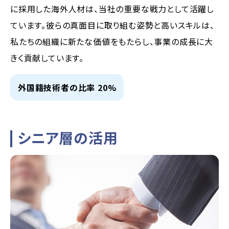
に採用した海外人材は、当社の重要な戦力として活躍し
ています。彼らの真面目に取り組む姿勢と高いスキルは、
私たちの組織に新たな価値をもたらし、事業の成長に大
きく貢献しています。
外国籍技術者の比率 20%
シニア層の活用