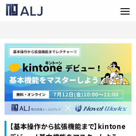
【基本操作から拡張機能まで】kintone