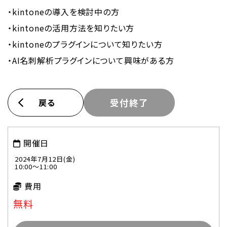
・kintoneの導入を検討中の方
・kintoneの活用方法を知りたい方
・kintoneのプラグインについて知りたい方
・AI名刺解析プラグインについて興味がある方
戻る
受付終了
開催日
2024年7月12日(金)
10:00～11:00
費用
無料