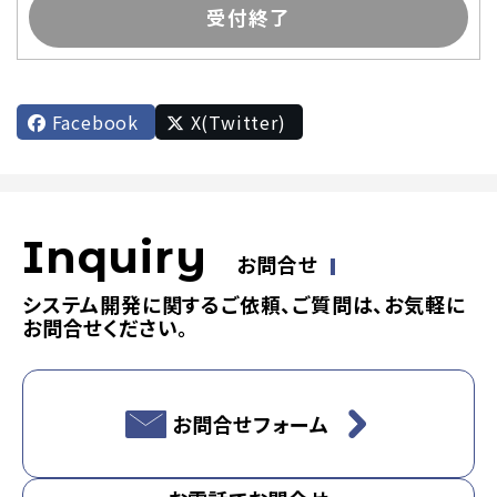
受付終了
Facebook
X(Twitter)
Inquiry
お問合せ
システム開発に関するご依頼、ご質問は、お気軽に
お問合せください。
お問合せフォーム