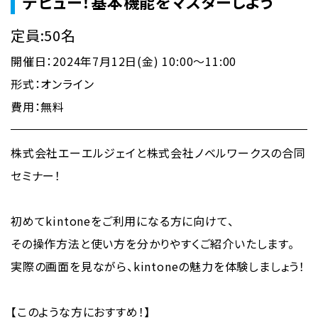
デビュー！基本機能をマスターしよう
定員:50名
開催日：2024年7月12日(金) 10:00～11:00
形式：オンライン
費用：無料
株式会社エーエルジェイと株式会社ノベルワークスの合同
セミナー！
初めてkintoneをご利用になる方に向けて、
その操作方法と使い方を分かりやすくご紹介いたします。
実際の画面を見ながら、kintoneの魅力を体験しましょう！
【このような方におすすめ！】