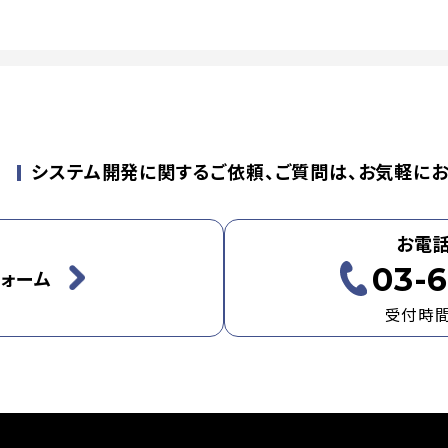
せ
システム開発に関するご依頼、ご質問は、お気軽にお
お電
03-6
ォーム
受付時間：