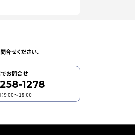
問合せください。
話でお問合せ
258-1278
9:00～18:00