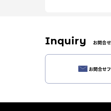
Inquiry
お問合
お問合せフ