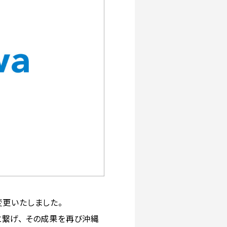
を変更いたしました。
繋げ、 その成果を再び沖縄