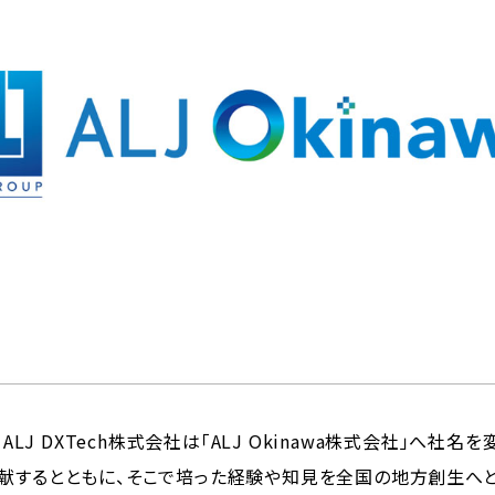
ALJ DXTech株式会社は「ALJ Okinawa株式会社」へ社名
献するとともに、そこで培った経験や知見を全国の地方創生へと