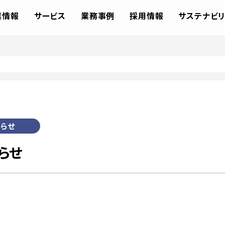
業情報
サービス
業務事例
採用情報
サステナビリ
らせ
らせ