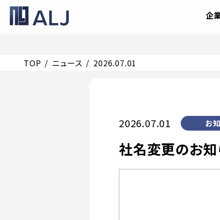
企
TOP
ニュース
2026.07.01
2026.07.01
お知
社名変更のお知