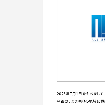
2026年7月1日をもちまして、
今後は、より沖縄の地域に貢