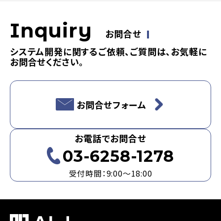
Inquiry
お問合せ
システム開発に関するご依頼、ご質問は、お気軽に
お問合せください。
お問合せフォーム
お電話でお問合せ
03-6258-1278
受付時間：9:00～18:00