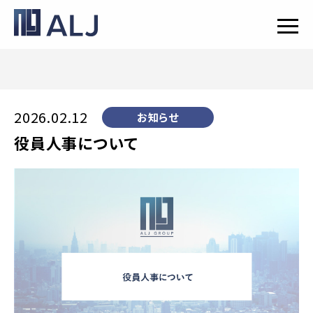
2026.02.12
お知らせ
役員人事について