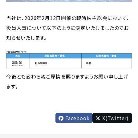
当社は、2026年2月12日開催の臨時株主総会において、
役員人事について以下のように決定いたしましたのでお
知らせいたします。
今後とも変わらぬご厚情を賜りますようお願い申し上げ
ます。
Facebook
X(Twitter)