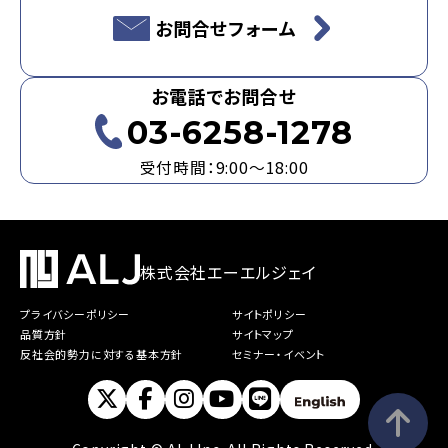
お問合せフォーム
お電話でお問合せ
03-6258-1278
受付時間：9:00～18:00
株式会社エーエルジェイ
プライバシーポリシー
サイトポリシー
品質方針
サイトマップ
反社会的勢力に対する基本方針
セミナー・イベント