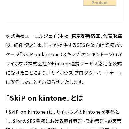
株式会社エーエルジェイ（本社：東京都新宿区、代表取締
役：釘嶋 博之）は、同社が提供するSES企業向け業務パッ
ケージ「SkiP on kintone（スキップ オン キントーン）」が
サイボウズ株式会社のkintone連携サービス認定を公式
に受けたことにより、「サイボウズ プロダクトパートナー」
に就任したことをお知らせいたします。
「SkiP on kintone」とは
「SkiP on kintone」は、サイボウズのkintoneを基盤と
し、SIerのSES業務における案件管理・契約管理・顧客管