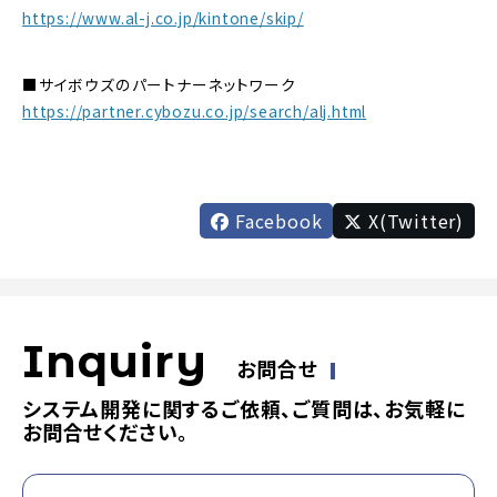
https://www.al-j.co.jp/kintone/skip/
■サイボウズのパートナーネットワーク
https://partner.cybozu.co.jp/search/alj.html
Facebook
X(Twitter)
Inquiry
お問合せ
システム開発に関するご依頼、ご質問は、お気軽に
お問合せください。