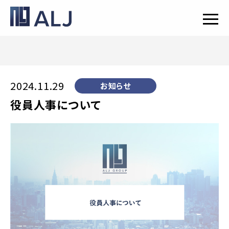
2024.11.29
お知らせ
役員人事について