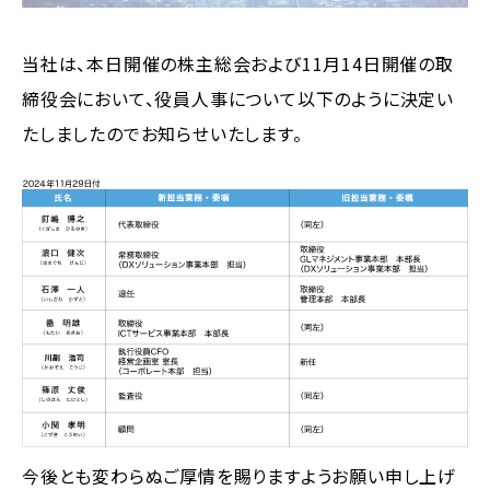
当社は、本日開催の株主総会および11月14日開催の取
締役会において、役員人事について以下のように決定い
たしましたのでお知らせいたします。
今後とも変わらぬご厚情を賜りますようお願い申し上げ