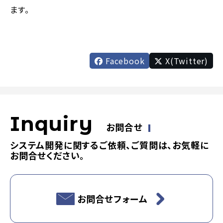
ます。
Facebook
X(Twitter)
Inquiry
お問合せ
システム開発に関するご依頼、ご質問は、お気軽に
お問合せください。
お問合せフォーム