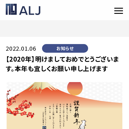
2022.01.06
お知らせ
【2020年】明けましておめでとうございま
す。本年も宜しくお願い申し上げます