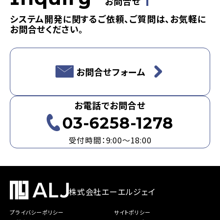
お問合せ
システム開発に関するご依頼、ご質問は、お気軽に
お問合せください。
お問合せフォーム
お電話でお問合せ
03-6258-1278
受付時間：9:00～18:00
株式会社エーエルジェイ
プライバシーポリシー
サイトポリシー