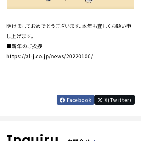
明けましておめでとうございます。本年も宜しくお願い申
し上げます。
■新年のご挨拶
https://al-j.co.jp/news/20220106/
Facebook
X(Twitter)
Inquiry