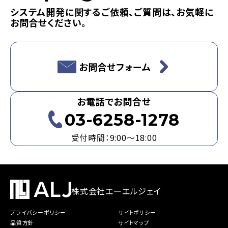
システム開発に関するご依頼、ご質問は、お気軽に
お問合せください。
お問合せフォーム
お電話でお問合せ
03-6258-1278
受付時間：9:00～18:00
株式会社エーエルジェイ
プライバシーポリシー
サイトポリシー
品質方針
サイトマップ