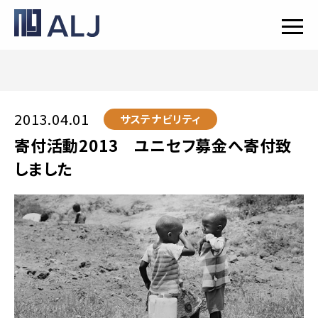
2013.04.01
サステナビリティ
寄付活動2013 ユニセフ募金へ寄付致
しました