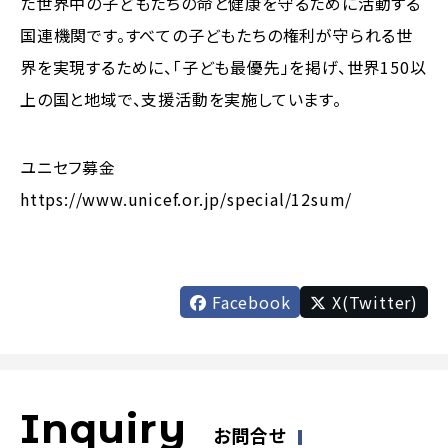
た世界中の子どもたちの命と健康を守るために活動する
国連機関です。すべての子どもたちの権利が守られる世
界を実現するために、「子ども最優先」を掲げ、世界150以
上の国と地域で、支援活動を実施しています。
ユニセフ募金
https://www.unicef.or.jp/special/12sum/
Facebook
X(Twitter)
Inquiry
お問合せ