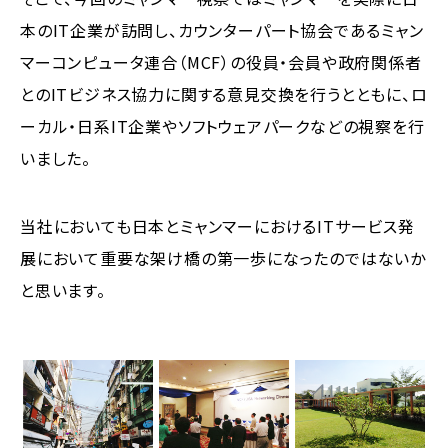
本のIT企業が訪問し、カウンターパート協会であるミャン
マーコンピュータ連合（MCF）の役員・会員や政府関係者
とのITビジネス協力に関する意見交換を行うとともに、ロ
ーカル・日系IT企業やソフトウェアパークなどの視察を行
いました。
当社においても日本とミャンマーにおけるITサービス発
展において重要な架け橋の第一歩になったのではないか
と思います。