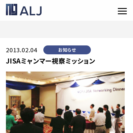
2013.02.04
お知らせ
JISAミャンマー視察ミッション