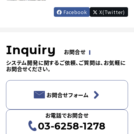
Facebook
X(Twitter)
Inquiry
お問合せ
システム開発に関するご依頼、ご質問は、お気軽に
お問合せください。
お問合せフォーム
お電話でお問合せ
03-6258-1278