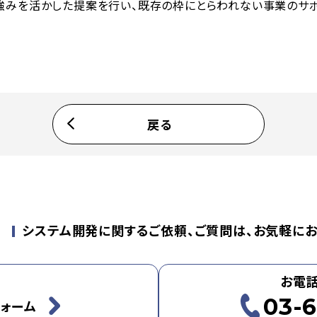
強みを活かした提案を行い、既存の枠にとらわれない事業のサ
戻る
せ
システム開発に関するご依頼、ご質問は、お気軽にお
お電
03-6
ォーム