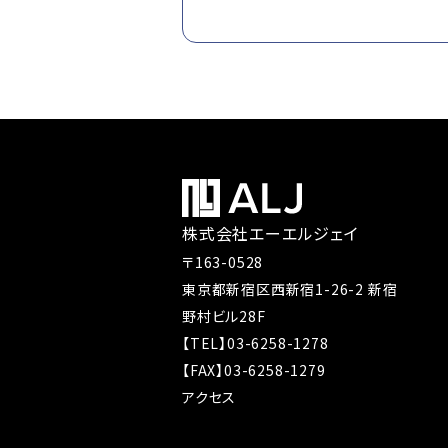
株式会社エーエルジェイ
〒163-0528
東京都新宿区西新宿1-26-2 新宿
野村ビル28F
【TEL】03-6258-1278
【FAX】03-6258-1279
アクセス