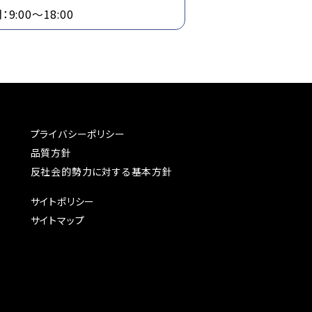
9:00～18:00
プライバシーポリシー
品質方針
反社会的勢力に対する基本方針
サイトポリシー
サイトマップ