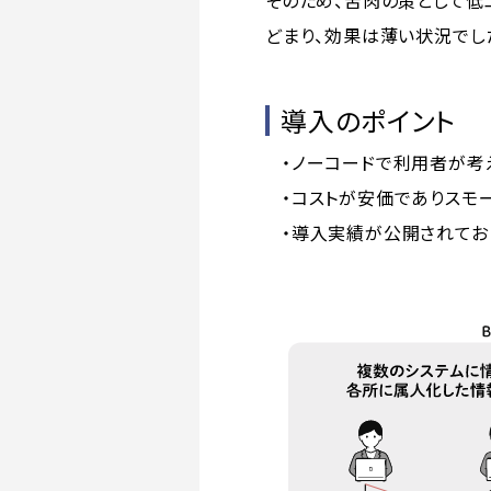
どまり、効果は薄い状況でし
導入のポイント
・ノーコードで利用者が考
・コストが安価でありスモ
・導入実績が公開されてお