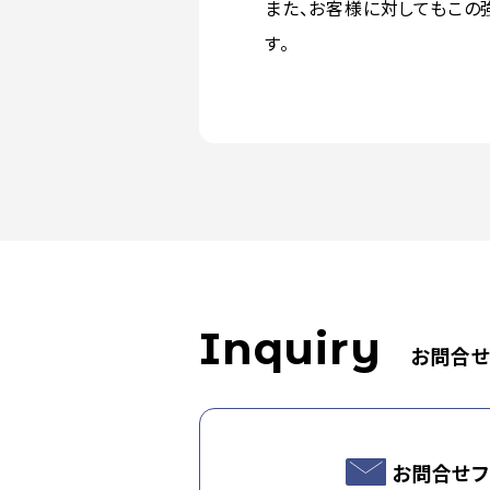
また、お客様に対してもこの
す。
Inquiry
お問合
お問合せフ