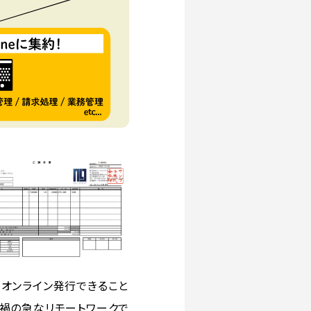
オンライン発行できること
禍の急なリモートワークで