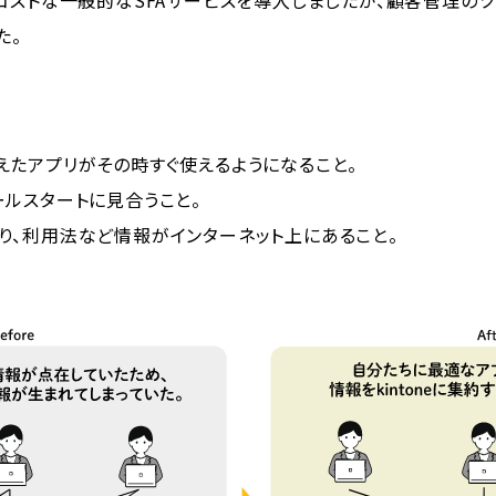
た。
えたアプリがその時すぐ使えるようになること。
ールスタートに見合うこと。
り、利用法など情報がインターネット上にあること。