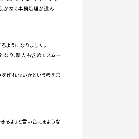
乱がなく事務処理が進ん
きるようになりました。
源となり、新人も含めてスムー
みを作れないかという考えま
現できるよ」と言い合えるような