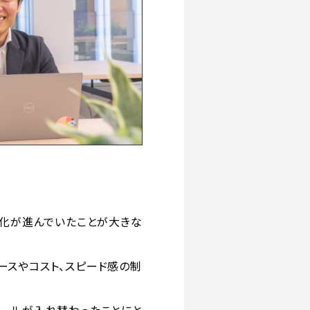
人化が進んでいたことが大きな
ースやコスト、スピード感の制
ツールが入れ替わったことにと