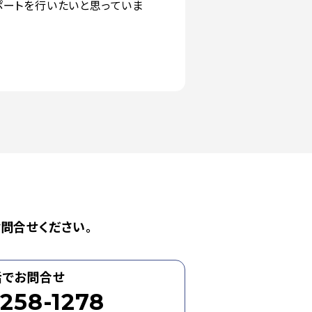
ポートを行いたいと思っていま
問合せください。
話でお問合せ
258-1278