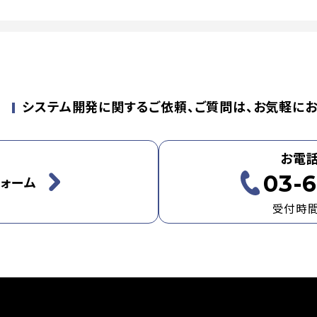
せ
システム開発に関するご依頼、ご質問は、お気軽にお
お電
03-6
ォーム
受付時間：