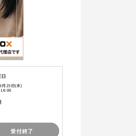
催日
3月25日(水)
16:00
用
受付終了