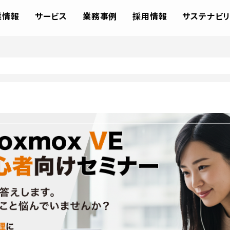
業情報
サービス
業務事例
採用情報
サステナビリ