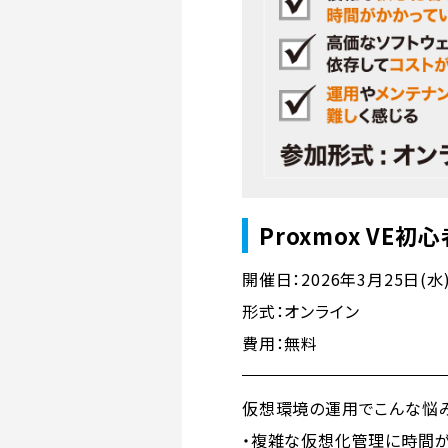
Proxmox VE
開催日：2026年3月25日(水) 
形式：オンライン
費用：無料
仮想環境の運用でこんな悩
・複雑な仮想化管理に時間が