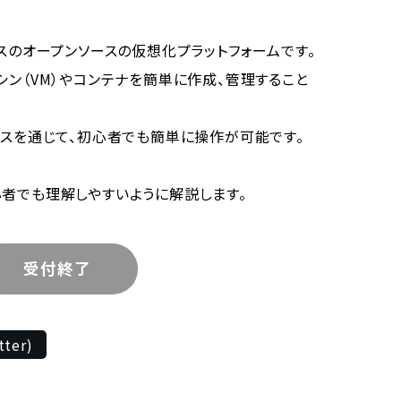
uxベースのオープンソースの仮想化プラットフォームです。
シン（VM）やコンテナを簡単に作成、管理すること
ースを通じて、初心者でも簡単に操作が可能です。
者でも理解しやすいように解説します。
受付終了
tter)