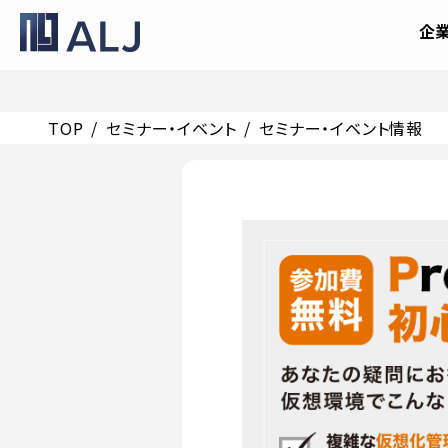
企
TOP
セミナー・イベント
セミナー・イベント情報