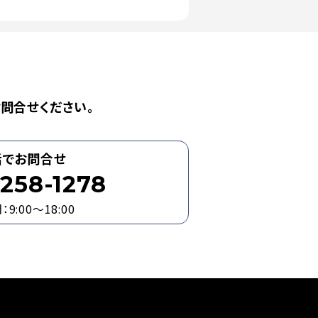
問合せください。
話でお問合せ
258-1278
9:00～18:00