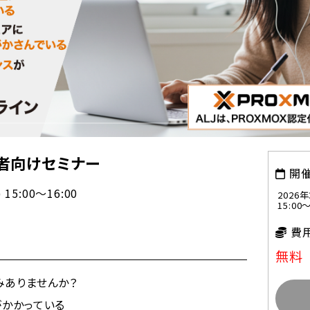
初心者向けセミナー
開
15:00～16:00
2026年
15:00～
費
無料
みありませんか？
かかっている