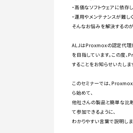
・高価なソフトウェアに依存
・運用やメンテナンスが難し
そんなお悩みを解決するのが「P
ALJはProxmoxの認定
を目指しています。この度、P
することをお知らせいたしま
このセミナーでは、Proxmox Vi
ら始めて、
他社さんの製品と簡単な比較
て参加できるように、
わかりやすい言葉で説明しま