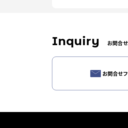
Inquiry
お問合
お問合せフ