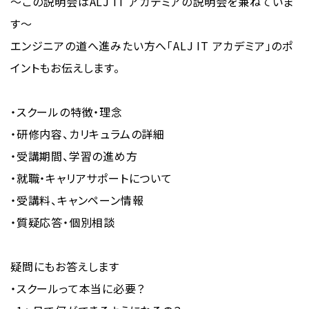
〜この説明会はALJ IT アカデミアの説明会を兼ねていま
す〜
エンジニアの道へ進みたい方へ「ALJ IT アカデミア」のポ
イントもお伝えします。
・スクールの特徴・理念
・研修内容、カリキュラムの詳細
・受講期間、学習の進め方
・就職・キャリアサポートについて
・受講料、キャンペーン情報
・質疑応答・個別相談
疑問にもお答えします
・スクールって本当に必要？