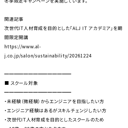
冬季限定キャンペーンを実施しています。
関連記事
次世代IT人材育成を目的とした「ALJ IT アカデミア」を期
間限定開講
https://www.al-
j.co.jp/salon/sustainability/20261224
━━━━━━━━━━━━━━
■ スクール対象
━━━━━━━━━━━━━━
・未経験（微経験）からエンジニアを目指したい方
・エンジニア経験はあるがスキルチェンジしたい方
・次世代IT人材育成を目的としたスクールのため