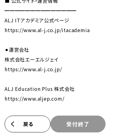
■ 公式サイト・運営情報
━━━━━━━━━━━━━━
ALJ ITアカデミア公式ページ
https://www.al-j.co.jp/itacademia
⚫︎運営会社
株式会社エーエルジェイ
https://www.al-j.co.jp/
ALJ Education Plus 株式会社
https://www.aljep.com/
戻る
受付終了