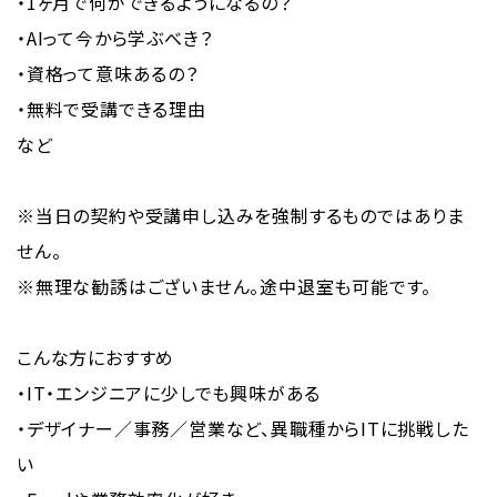
・1ヶ月で何ができるようになるの？
・AIって今から学ぶべき？
・資格って意味あるの？
・無料で受講できる理由
など
※当日の契約や受講申し込みを強制するものではありま
せん。
※無理な勧誘はございません。途中退室も可能です。
こんな方におすすめ
・IT・エンジニアに少しでも興味がある
・デザイナー／事務／営業など、異職種からITに挑戦した
い