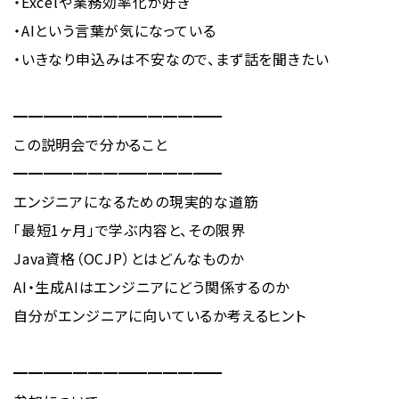
・Excelや業務効率化が好き
・AIという言葉が気になっている
・いきなり申込みは不安なので、まず話を聞きたい
━━━━━━━━━━━━━━
この説明会で分かること
━━━━━━━━━━━━━━
エンジニアになるための現実的な道筋
「最短1ヶ月」で学ぶ内容と、その限界
Java資格（OCJP）とはどんなものか
AI・生成AIはエンジニアにどう関係するのか
自分がエンジニアに向いているか考えるヒント
━━━━━━━━━━━━━━