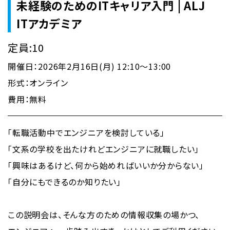
未経験のためのITキャリア入門 | ALJ
ITアカデミア
定員:10
開催日：2026年2月16日(月) 12:10～13:00
形式：オンライン
費用：無料
「転職活動中でエンジニアを検討している」
「文系の学校を出たけれどエンジニアに就職したい」
「興味はあるけど、何から始めればいいか分からない」
「自分にもできるのか知りたい」
この説明会は、そんな方のための情報収集の場かつ、