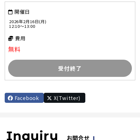
開催日
2026年2月16日(月)
12:10～13:00
費用
無料
受付終了
Facebook
X(Twitter)
Inquiry
お問合せ