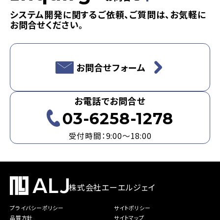
システム開発に関するご依頼、ご質問は、お気軽に
お問合せください。
お問合せフォーム
お電話でお問合せ
03-6258-1278
受付時間：9:00～18:00
株式会社エーエルジェイ
プライバシーポリシー
サイトポリシー
品質方針
サイトマップ