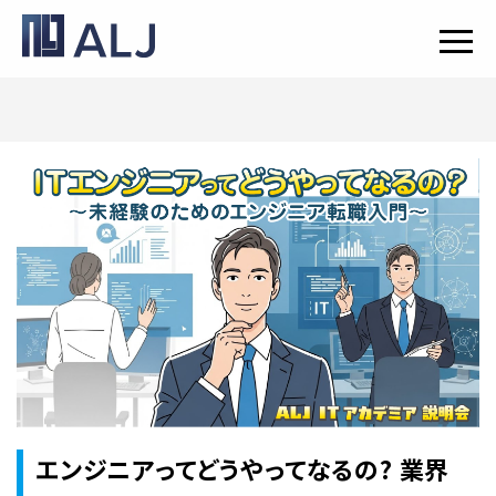
エンジニアってどうやってなるの? 業界