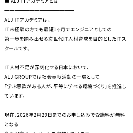
■ ALJ ITアカデミアとは
━━━━━━━━━━━━━━
ALJ ITアカデミアは、
IT未経験の方でも最短1ヶ月でエンジニアとしての
第一歩を踏み出せる次世代IT人材育成を目的としたITス
クールです。
IT人材不足が深刻化する日本において、
ALJ GROUPでは社会貢献活動の一環として
「学ぶ意欲がある人が、平等に学べる環境づくり」を推進し
ています。
現在、2026年2月29日までのお申し込みで受講料が無料
となる