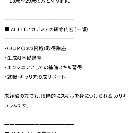
18歳〜29歳の方となります。
━━━━━━━━━━━━━━
■ ALJ ITアカデミアの研修内容（一部）
━━━━━━━━━━━━━━
・OCJP（Java資格）取得講座
・生成AI基礎講座
・エンジニアとしての基礎スキル習得
・就職・キャリア形成サポート
未経験の方でも、段階的にスキルを身につけられる カリキ
ュラムです。
━━━━━━━━━━━━━━