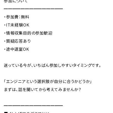
参加について
━━━━━━━━━━━━━━
・参加費：無料
・IT未経験OK
・情報収集目的の参加歓迎
・質疑応答あり
・途中退室OK
迷っている今が、いちばん参加しやすいタイミングです。
「エンジニアという選択肢が自分に合うかどうか」
まずは、話を聞いてから考えてみませんか？
━━━━━━━━━━━━━━