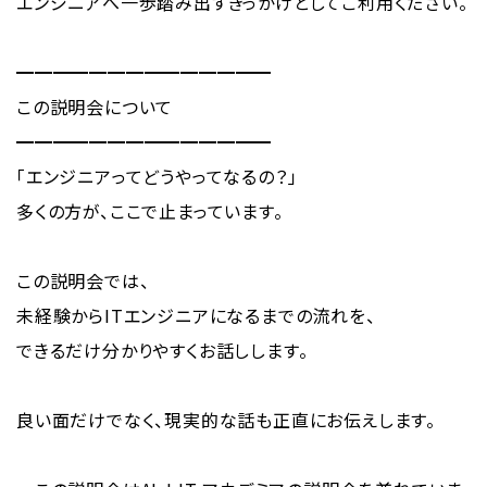
エンジニアへ一歩踏み出すきっかけとしてご利用ください。
━━━━━━━━━━━━━━
この説明会について
━━━━━━━━━━━━━━
「エンジニアってどうやってなるの？」
多くの方が、ここで止まっています。
この説明会では、
未経験からITエンジニアになるまでの流れを、
できるだけ分かりやすくお話しします。
良い面だけでなく、現実的な話も正直にお伝えします。