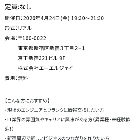
定員:なし
開催日：2026年4月24日(金) 19:30～21:30
形式：リアル
会場：
〒160-0022
東京都新宿区新宿３丁目２−１
京王新宿321ビル 9F
株式会社エーエルジェイ
費用：無料
【こんな方におすすめ】
・現場のエンジニアとフランクに情報交換したい方
・IT業界の雰囲気やキャリアに興味がある方（異業種・未経験歓
迎！）
・新宿周辺で新しいビジネスのつながりを作りたい方