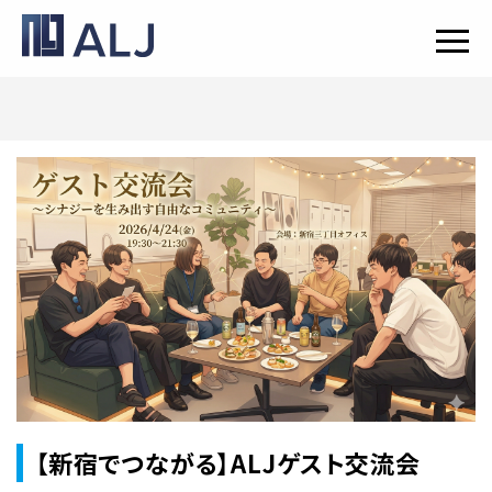
【新宿でつながる】ALJゲスト交流会