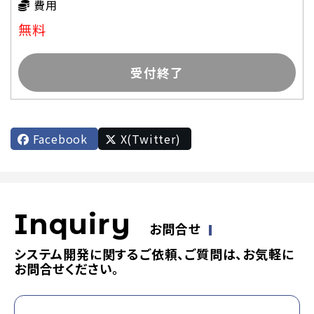
費用
無料
受付終了
Facebook
X(Twitter)
Inquiry
お問合せ
システム開発に関するご依頼、ご質問は、お気軽に
お問合せください。