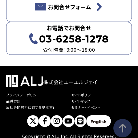
お問合せフォーム
お電話でお問合せ
03-6258-1278
受付時間：9:00～18:00
株式会社エーエルジェイ
プライバシーポリシー
サイトポリシー
品質方針
サイトマップ
反社会的勢力に対する基本方針
セミナー・イベント
Copyright © ALJ Inc. All Rights Reserved.