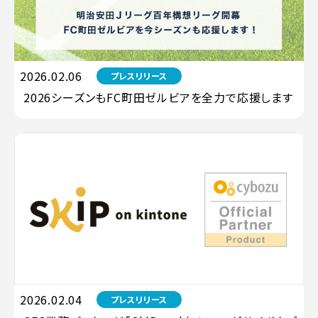
2026.02.06
プレスリリース
2026シーズンもFC町田ゼルビアを全力で応援します
2026.02.04
プレスリリース