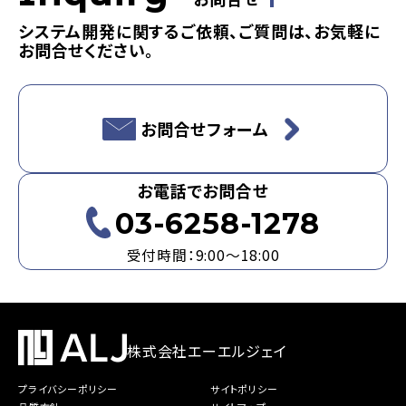
お問合せ
システム開発に関するご依頼、ご質問は、お気軽に
お問合せください。
お問合せフォーム
お電話でお問合せ
03-6258-1278
受付時間：9:00～18:00
株式会社エーエルジェイ
プライバシーポリシー
サイトポリシー