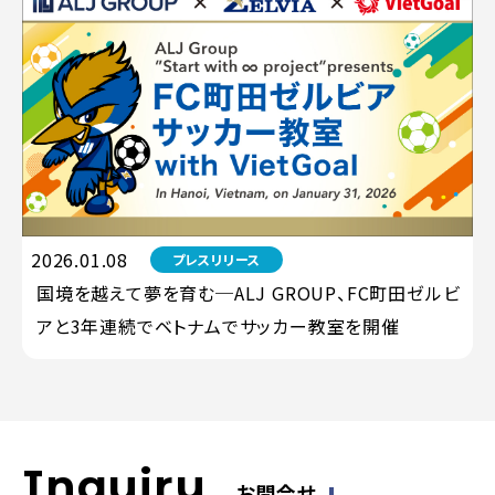
2026.01.08
プレスリリース
国境を越えて夢を育む─ALJ GROUP、FC町田ゼルビ
アと3年連続でベトナムでサッカー教室を開催
Inquiry