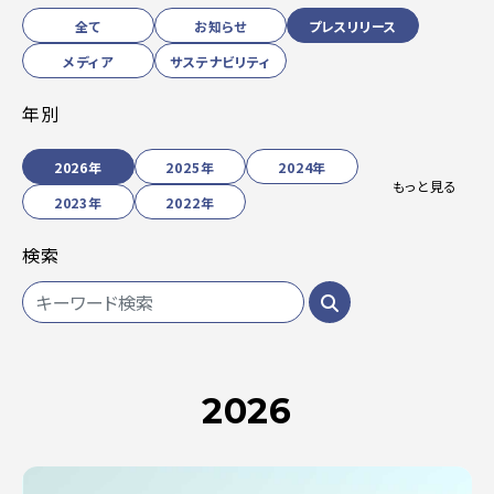
全て
お知らせ
プレスリリース
メディア
サステナビリティ
年別
2026年
2025年
2024年
もっと見る
2023年
2022年
検索
2026