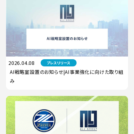
2026.04.08
プレスリリース
AI戦略室設置のお知らせ|AI事業強化に向けた取り組
み