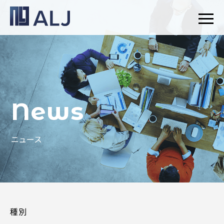
News
ニュース
種別