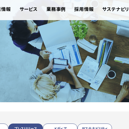
業情報
サービス
業務事例
採用情報
サステナビリ
プレスリリース
メディア
サステナビリティ