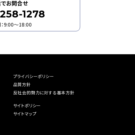
話でお問合せ
258-1278
9:00～18:00
プライバシーポリシー
品質方針
反社会的勢力に対する基本方針
サイトポリシー
サイトマップ