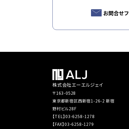
お問合せフ
株式会社エーエルジェイ
〒163-0528
東京都新宿区西新宿1-26-2 新宿
野村ビル28F
【TEL】03-6258-1278
【FAX】03-6258-1279