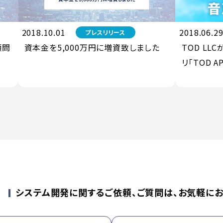
2018.10.01
2018.06.2
プレスリリース
顧問
資本金を5,000万円に増資致しました
TOD L
リ「TOD 
せ
システム開発に関するご依頼、ご質問は、お気軽にお