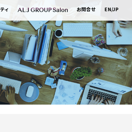
ティ
お問合せ
EN/JP