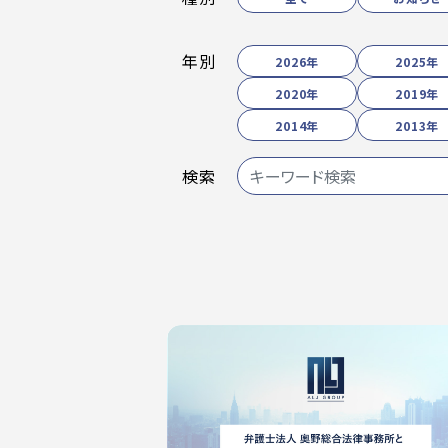
年別
2026年
2025年
2020年
2019年
2014年
2013年
検索