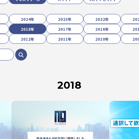
2024年
2023年
2022年
20
2018年
2017年
2016年
20
2012年
2011年
2010年
20
2018