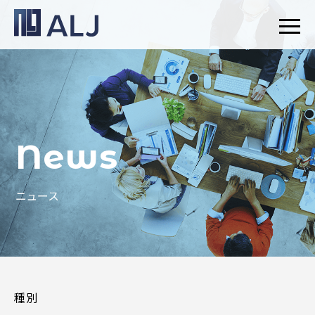
News
ニュース
種別