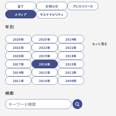
全て
お知らせ
プレスリリース
メディア
サステナビリティ
年別
2026年
2025年
2024年
もっと見る
2023年
2022年
2021年
2020年
2019年
2018年
2017年
2016年
2015年
2014年
2013年
2012年
2011年
2010年
2009年
検索