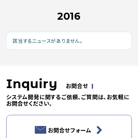
2016
該当するニュースがありません。
Inquiry
お問合せ
システム開発に関するご依頼、ご質問は、お気軽に
お問合せください。
お問合せフォーム