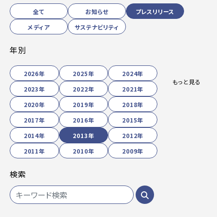
全て
お知らせ
プレスリリース
メディア
サステナビリティ
年別
2026年
2025年
2024年
もっと見る
2023年
2022年
2021年
2020年
2019年
2018年
2017年
2016年
2015年
2014年
2013年
2012年
2011年
2010年
2009年
検索