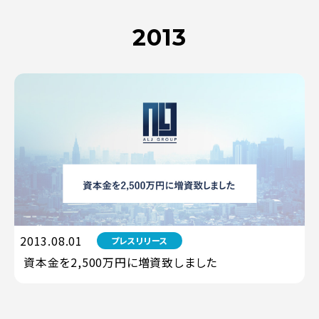
2013
2013.08.01
プレスリリース
資本金を2,500万円に増資致しました