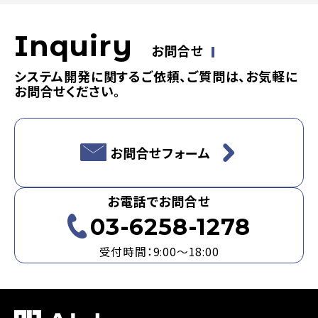
Inquiry
お問合せ
システム開発に関するご依頼、ご質問は、お気軽に
お問合せください。
お問合せフォーム
お電話でお問合せ
03-6258-1278
受付時間：9:00～18:00