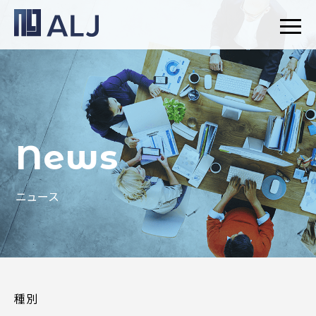
News
ニュース
種別