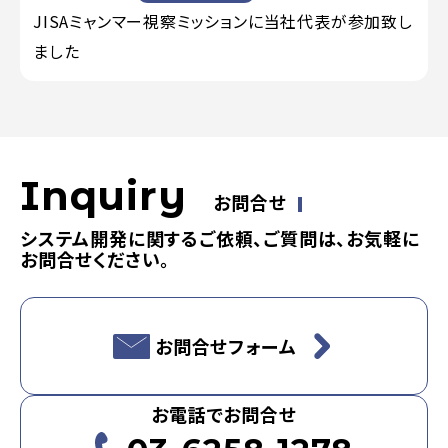
JISAミャンマー視察ミッションに当社代表が参加致し
ました
Inquiry
お問合せ
システム開発に関するご依頼、ご質問は、お気軽に
お問合せください。
お問合せフォーム
お電話でお問合せ