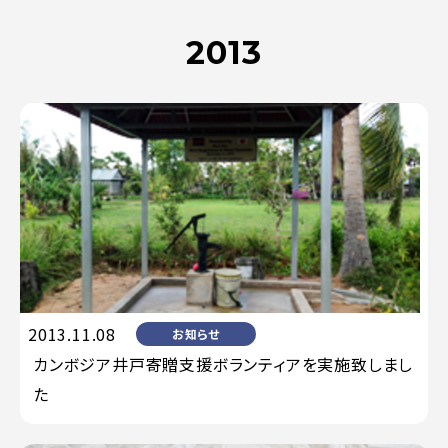
2013
2013.11.08
お知らせ
カンボジア井戸寄贈支援ボランティアを実施致しまし
た