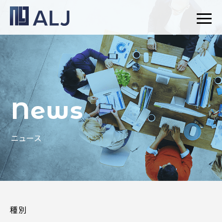
News
ニュース
種別