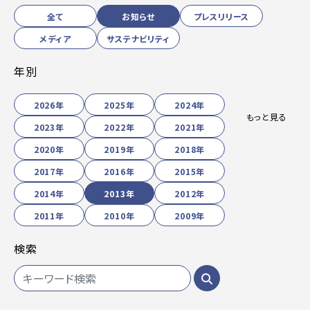
全て
お知らせ
プレスリリース
メディア
サステナビリティ
年別
2026年
2025年
2024年
もっと見る
2023年
2022年
2021年
2020年
2019年
2018年
2017年
2016年
2015年
2014年
2013年
2012年
2011年
2010年
2009年
検索