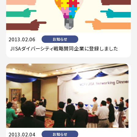
2013.02.06
お知らせ
JISAダイバーシティ戦略賛同企業に登録しました
2013.02.04
お知らせ