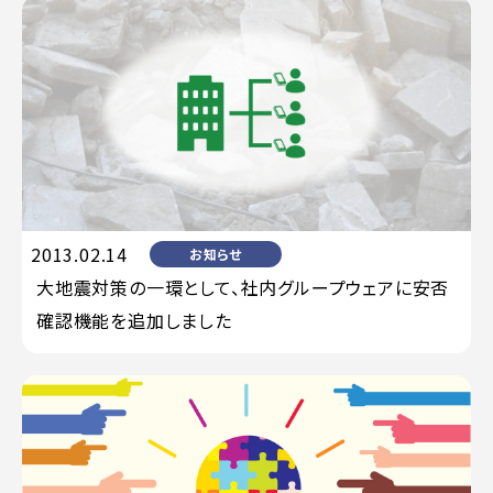
2013.02.14
お知らせ
大地震対策の一環として、社内グループウェアに安否
確認機能を追加しました