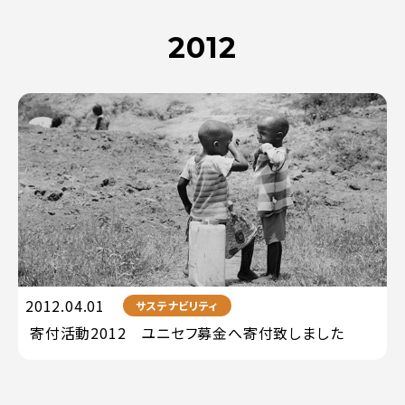
2012
2012.04.01
サステナビリティ
寄付活動2012 ユニセフ募金へ寄付致しました