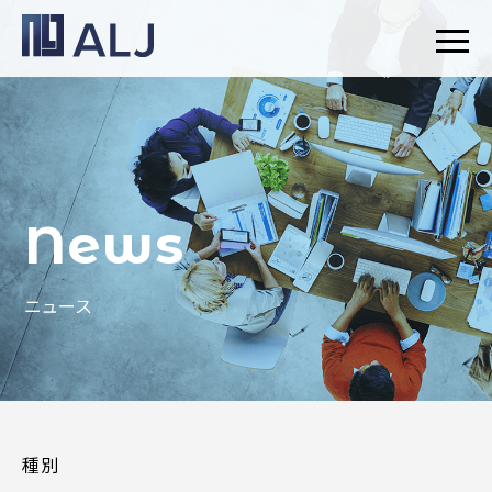
News
ニュース
種別