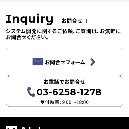
Inquiry
お問合せ
システム開発に関するご依頼、ご質問は、お気軽に
お問合せください。
お問合せフォーム
お電話でお問合せ
03-6258-1278
受付時間：9:00～18:00