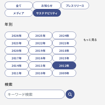
全て
お知らせ
プレスリリース
メディア
サステナビリティ
年別
2026年
2025年
2024年
もっと見る
2023年
2022年
2021年
2020年
2019年
2018年
2017年
2016年
2015年
2014年
2013年
2012年
2011年
2010年
2009年
検索