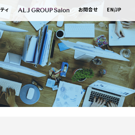
ティ
お問合せ
EN/JP