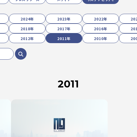
2024年
2023年
2022年
20
2018年
2017年
2016年
20
2012年
2011年
2010年
20
2011