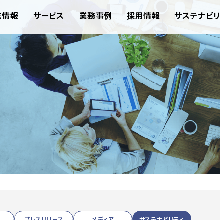
業情報
サービス
業務事例
採用情報
サステナビリ
プレスリリース
メディア
サステナビリティ