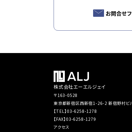
お問合せフ
株式会社エーエルジェイ
〒163-0528
東京都新宿区西新宿1-26-2 新宿野村ビル
【TEL】03-6258-1278
【FAX】03-6258-1279
アクセス