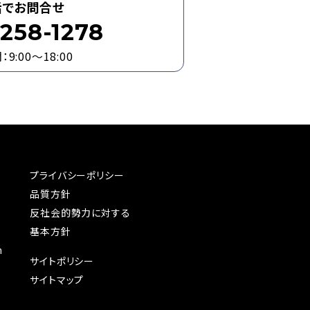
話でお問合せ
258-1278
9:00～18:00
プライバシーポリシー
品質方針
反社会的勢力に対する
基本方針
n
サイトポリシー
サイトマップ