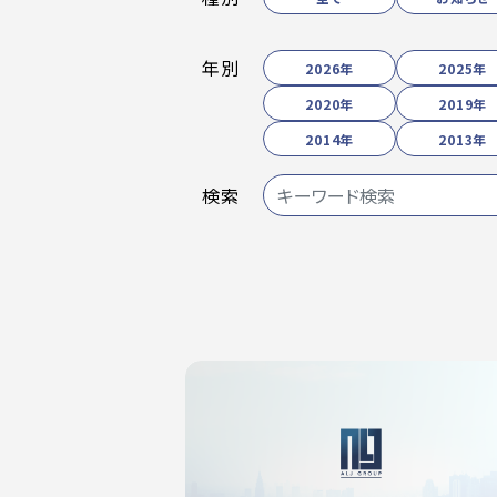
年別
2026年
2025年
2020年
2019年
2014年
2013年
検索