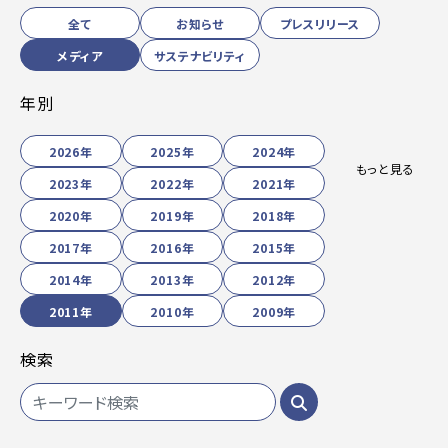
全て
お知らせ
プレスリリース
メディア
サステナビリティ
年別
2026年
2025年
2024年
もっと見る
2023年
2022年
2021年
2020年
2019年
2018年
2017年
2016年
2015年
2014年
2013年
2012年
2011年
2010年
2009年
検索