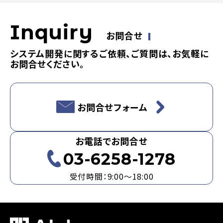
Inquiry
お問合せ
システム開発に関するご依頼、ご質問は、お気軽に
お問合せください。
お問合せフォーム
お電話でお問合せ
03-6258-1278
受付時間：9:00～18:00