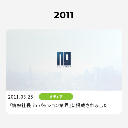
2011
2011.03.25
メディア
『情熱社長 in パッション業界』に掲載されました