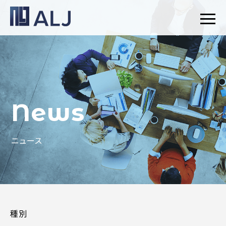
News
ニュース
種別