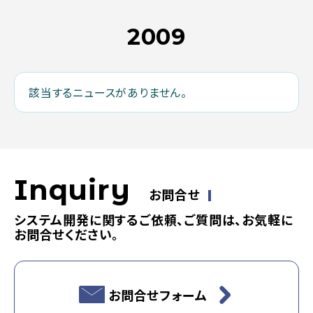
2009
該当するニュースがありません。
Inquiry
お問合せ
システム開発に関するご依頼、ご質問は、お気軽に
お問合せください。
お問合せフォーム