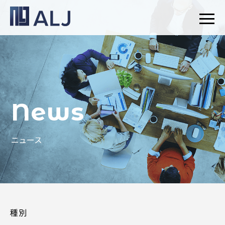
News
ニュース
種別