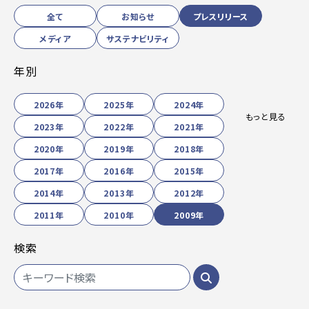
全て
お知らせ
プレスリリース
メディア
サステナビリティ
年別
2026年
2025年
2024年
もっと見る
2023年
2022年
2021年
2020年
2019年
2018年
2017年
2016年
2015年
2014年
2013年
2012年
2011年
2010年
2009年
検索