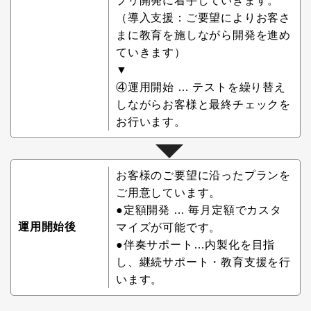
プリ開発に着手していきます。
（導入支援：ご要望によりお客さ
まに教育を施しながら開発を進め
ていきます）
▼
④運用開始 … テストを繰り替え
しながらお客様と最終チェックを
お行います。
お客様のご要望に沿ったプランを
ご用意しています。
●定額開発 … 毎月定額でカスタ
運用開始後
マイズが可能です。
●伴奏サポート…内製化を目指
し、継続サポート・教育支援を行
います。