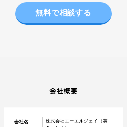
無料で相談する
会社概要
株式会社エーエルジェイ（英
会社名