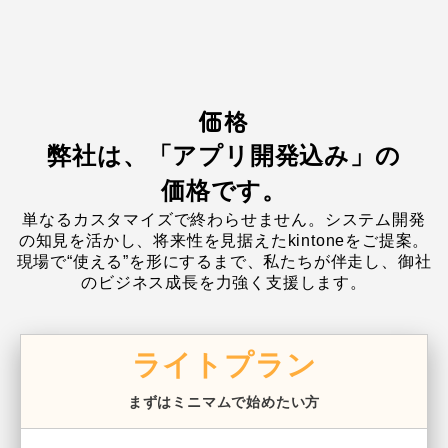
価格
弊社は、「アプリ開発込み」の
価格です。
単なるカスタマイズで終わらせません。システム開発
の知見を活かし、将来性を見据えたkintoneをご提案。
現場で“使える”を形にするまで、私たちが伴走し、御社
のビジネス成長を力強く支援します。
ライトプラン
まずはミニマムで始めたい方