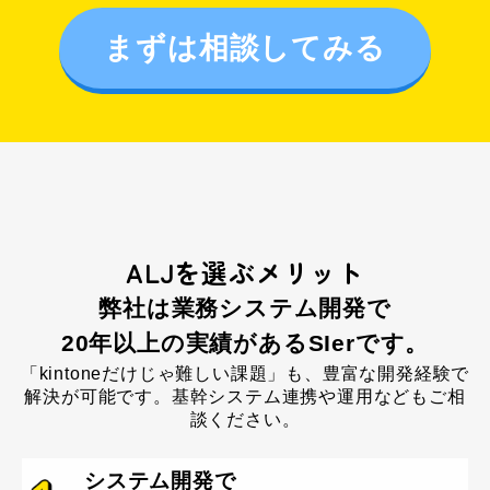
まずは相談してみる
ALJを選ぶメリット
弊社は業務システム開発で
20年以上の実績があるSIerです。
「kintoneだけじゃ難しい課題」も、豊富な開発経験で
解決が可能です。
基幹システム連携や運用などもご相
談ください。
システム開発で