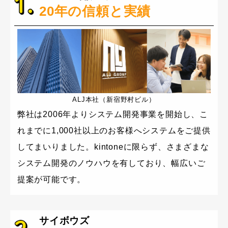
20年の信頼と実績
ALJ本社（新宿野村ビル）
弊社は2006年よりシステム開発事業を開始し、こ
れまでに1,000社以上のお客様へシステムをご提供
してまいりました。kintoneに限らず、さまざまな
システム開発のノウハウを有しており、幅広いご
提案が可能です。
サイボウズ