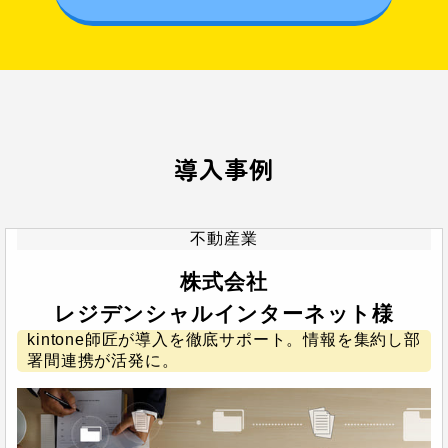
導入事例
不動産業
株式会社
レジデンシャルインターネット様
kintone師匠が導入を徹底サポート。情報を集約し部
署間連携が活発に。