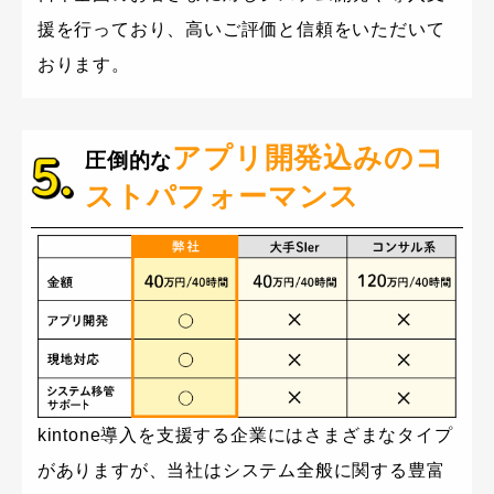
援を行っており、高いご評価と信頼をいただいて
おります。
アプリ開発込みの
コ
圧倒的な
ストパフォーマンス
kintone導入を支援する企業にはさまざまなタイプ
がありますが、当社はシステム全般に関する豊富