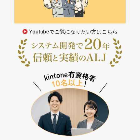
Youtubeでご覧になりたい方はこちら