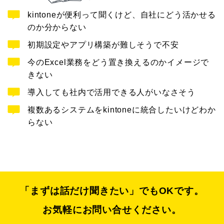
kintoneが便利って聞くけど、自社にどう活かせる
のか分からない
初期設定やアプリ構築が難しそうで不安
今のExcel業務をどう置き換えるのかイメージで
きない
導入しても社内で活用できる人がいなさそう
複数あるシステムをkintoneに統合したいけどわか
らない
「まずは話だけ聞きたい」でもOKです。
お気軽にお問い合せください。