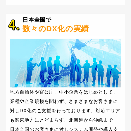
日本全国で
数々のDX化の実績
地方自治体や官公庁、中小企業をはじめとして、
業種や企業規模を問わず、さまざまなお客さまに
対しDX化のご支援を行っております。対応エリア
も関東地方にとどまらず、北海道から沖縄まで、
日本全国のお客さまに対しシステム開発や導入支