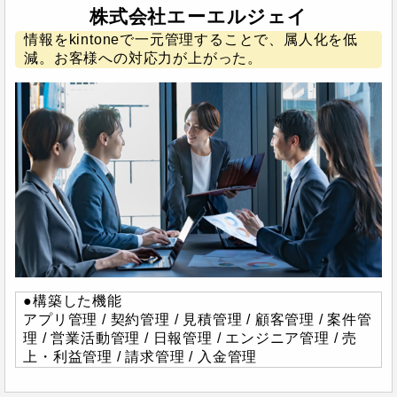
株式会社エーエルジェイ
情報をkintoneで一元管理することで、属人化を低
減。お客様への対応力が上がった。
●構築した機能
アプリ管理 / 契約管理 / 見積管理 / 顧客管理 / 案件管
理 / 営業活動管理 / 日報管理 / エンジニア管理 / 売
上・利益管理 / 請求管理 / 入金管理