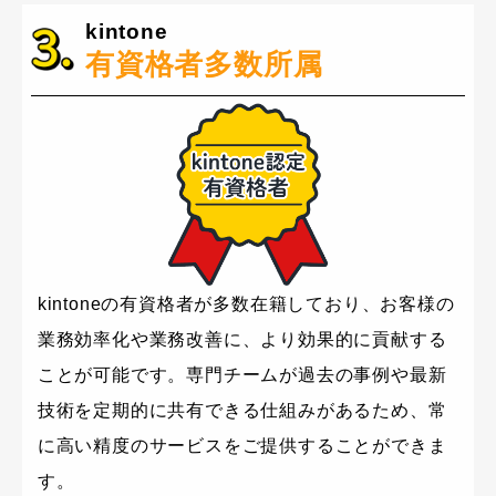
kintone
有資格者多数所属
kintoneの有資格者が多数在籍しており、お客様の
業務効率化や業務改善に、より効果的に貢献する
ことが可能です。専門チームが過去の事例や最新
技術を定期的に共有できる仕組みがあるため、常
に高い精度のサービスをご提供することができま
す。