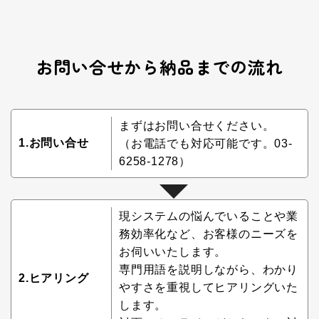
お問い合せから納品までの流れ
まずはお問い合せください。
1.お問い合せ
（お電話でも対応可能です。03-
6258-1278）
現システムの悩んでいることや業
務効率化など、お客様のニーズを
お伺いいたします。
専門用語を説明しながら、わかり
2.ヒアリング
やすさを重視してヒアリングいた
します。