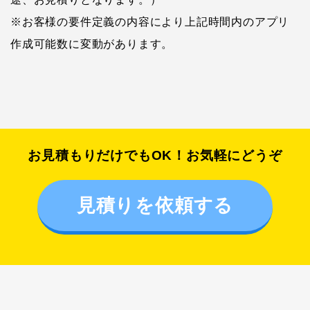
※お客様の要件定義の内容により上記時間内のアプリ
作成可能数に変動があります。
お見積もりだけでもOK！お気軽にどうぞ
見積りを依頼する