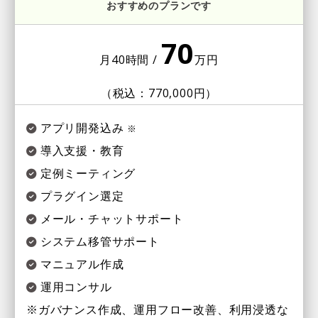
おすすめのプランです
70
月40時間 /
万円
（税込：770,000円）
アプリ開発込み
※
導入支援・教育
定例ミーティング
プラグイン選定
メール・チャットサポート
システム移管サポート
マニュアル作成
運用コンサル
※ガバナンス作成、運用フロー改善、利用浸透な