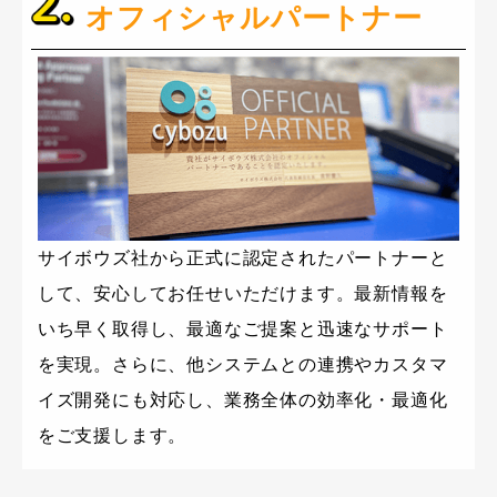
オフィシャルパートナー
サイボウズ社から正式に認定されたパートナーと
して、安心してお任せいただけます。最新情報を
いち早く取得し、最適なご提案と迅速なサポート
を実現。さらに、他システムとの連携やカスタマ
イズ開発にも対応し、業務全体の効率化・最適化
をご支援します。