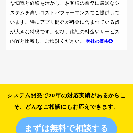
な知識と経験を活かし、お客様の業務に最適なシ
ステムを高いコストパフォーマンスでご提供して
います。特にアプリ開発が料金に含まれている点
が大きな特徴です。ぜひ、他社の料金やサービス
内容と比較し、ご検討ください。
弊社の価格
システム開発で20年の対応実績があるからこ
そ、
どんなご相談にもお応えできます。
まずは無料で相談する