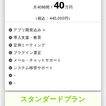
40
月40時間 /
万円
（税込：440,000円）
アプリ開発込み
※
導入支援・教育
定例ミーティング
プラグイン選定
メール・チャットサポート
システム移管サポート
–
–
スタンダードプラン