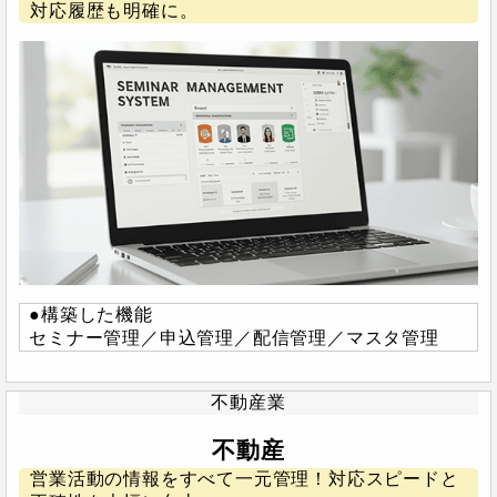
対応履歴も明確に。
●構築した機能
セミナー管理／申込管理／配信管理／マスタ管理
不動産業
不動産
営業活動の情報をすべて一元管理！対応スピードと