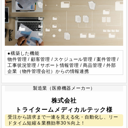
●構築した機能
物件管理 / 顧客管理 / スケジュール管理 / 案件管理 /
工事状況管理 / サポート情報管理 / 商品管理 / 外部
企業（物件管理会社）からの情報連携
製造業（医療機器メーカー）
株式会社
トライタームメディカルテック様
受注から請求まで一連を見える化・自動化し、リー
ドタイム短縮＆業務効率30％向上！