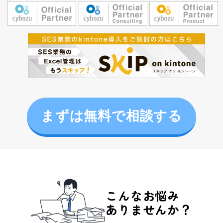
まずは無料で相談する
こんなお悩み
ありませんか？