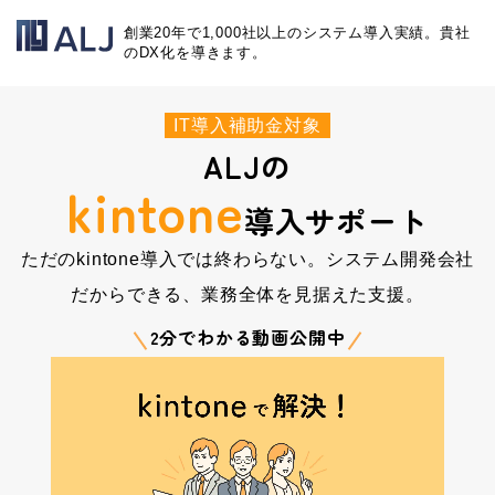
創業20年で1,000社以上のシステム導入実績。貴社
のDX化を導きます。
IT導入補助金対象
ALJの
kintone
導入サポート
ただのkintone導入では終わらない。
システム開発会社
だからできる、業務全体を見据えた支援。
2分でわかる動画公開中